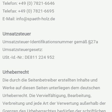
Telefon: +49 (0) 7821-6646
Telefax: +49 (0) 7821-6695
E-Mail: info@spaeth-holz.de
Umsatzsteuer
Umsatzsteuer-Identifikationsnummer gemäß §27a
Umsatzsteuergesetz:
USt.-Id.-Nr.: DE811 224 952
Urheberrecht
Die durch die Seitenbetreiber erstellten Inhalte und
Werke auf diesen Seiten unterliegen dem deutschen
Urheberrecht. Die Vervielfältigung, Bearbeitung,
Verbreitung und jede Art der Verwertung außerhalb der
Grenzen des Urheberrechtes bedürfen der schriftlichen