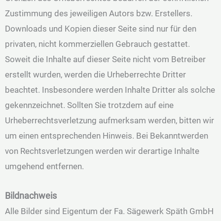
Zustimmung des jeweiligen Autors bzw. Erstellers.
Downloads und Kopien dieser Seite sind nur für den
privaten, nicht kommerziellen Gebrauch gestattet.
Soweit die Inhalte auf dieser Seite nicht vom Betreiber
erstellt wurden, werden die Urheberrechte Dritter
beachtet. Insbesondere werden Inhalte Dritter als solche
gekennzeichnet. Sollten Sie trotzdem auf eine
Urheberrechtsverletzung aufmerksam werden, bitten wir
um einen entsprechenden Hinweis. Bei Bekanntwerden
von Rechtsverletzungen werden wir derartige Inhalte
umgehend entfernen. ​​
Bildnachweis
Alle Bilder sind Eigentum der Fa. Sägewerk Späth GmbH